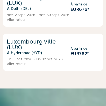
(LUX)
À partir de
Delhi (DEL)
EUR676
*
mer. 2 sept. 2026 - mer. 30 sept. 2026
Aller-retour
Luxembourg ville
(LUX)
À partir de
Hyderabad (HYD)
EUR782
*
lun. 5 oct. 2026 - lun. 12 oct. 2026
Aller-retour