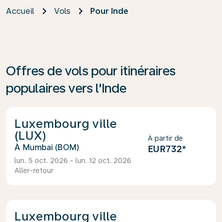
Accueil
Vols
Pour Inde
Offres de vols pour itinéraires
populaires vers l'Inde
Luxembourg ville
(LUX)
À partir de
Mumbai (BOM)
EUR732
*
lun. 5 oct. 2026 - lun. 12 oct. 2026
Aller-retour
Luxembourg ville