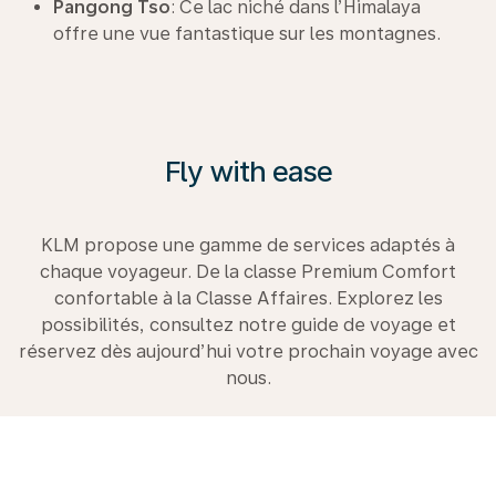
Pangong Tso
: Ce lac niché dans l’Himalaya
offre une vue fantastique sur les montagnes.
Fly with ease
KLM propose une gamme de services adaptés à
chaque voyageur. De la classe Premium Comfort
confortable à la Classe Affaires. Explorez les
possibilités, consultez notre guide de voyage et
réservez dès aujourd’hui votre prochain voyage avec
nous.