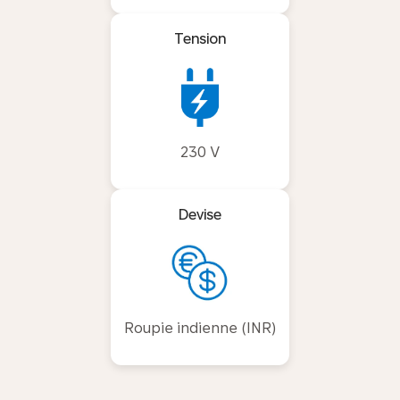
Tension
230 V
Devise
Roupie indienne (INR)