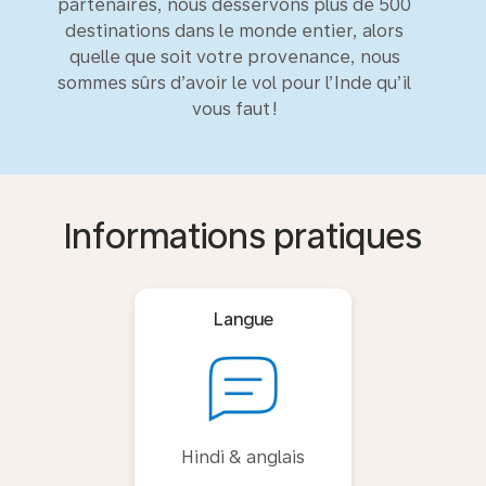
partenaires, nous desservons plus de 500
destinations dans le monde entier, alors
quelle que soit votre provenance, nous
sommes sûrs d’avoir le vol pour l’Inde qu’il
vous faut !
Informations pratiques
Langue
Hindi & anglais