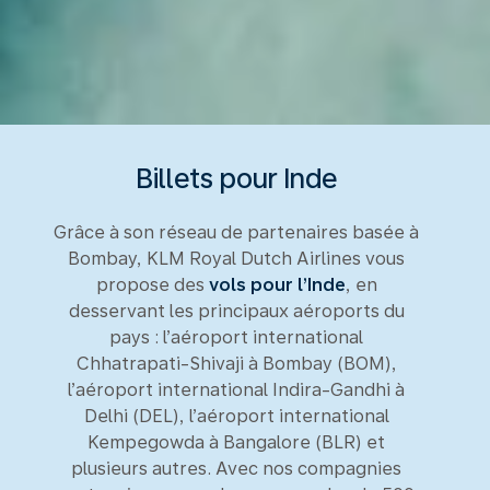
Billets pour Inde
Grâce à son réseau de partenaires basée à
Bombay, KLM Royal Dutch Airlines vous
propose des
vols pour l’Inde
, en
desservant les principaux aéroports du
pays : l’aéroport international
Chhatrapati-Shivaji à Bombay (BOM),
l’aéroport international Indira-Gandhi à
Delhi (DEL), l’aéroport international
Kempegowda à Bangalore (BLR) et
plusieurs autres. Avec nos compagnies