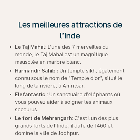
Les meilleures attractions de
l’Inde
Le Taj Mahal
: L’une des 7 merveilles du
monde, le Taj Mahal est un magnifique
mausolée en marbre blanc.
Harmandir Sahib :
Un temple sikh, également
connu sous le nom de "Temple d’or", situé le
long de la rivière, à Amritsar.
Elefantastic
: Un sanctuaire d’éléphants où
vous pouvez aider à soigner les animaux
secourus.
Le fort de Mehrangarh
: C’est l’un des plus
grands forts de l’Inde ; il date de 1460 et
domine la ville de Jodhpur.