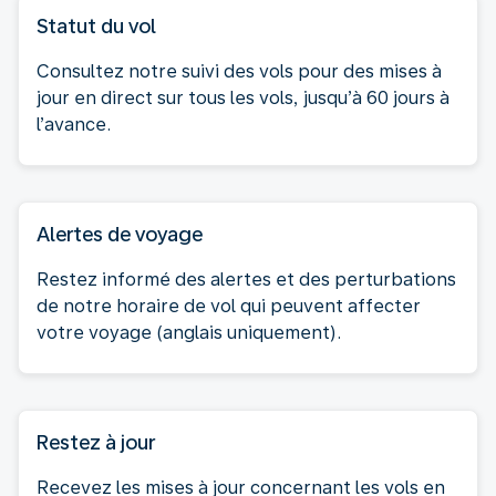
Statut du vol
Consultez notre suivi des vols pour des mises à
jour en direct sur tous les vols, jusqu’à 60 jours à
l’avance.
Alertes de voyage
Restez informé des alertes et des perturbations
de notre horaire de vol qui peuvent affecter
votre voyage (anglais uniquement).
Restez à jour
Recevez les mises à jour concernant les vols en