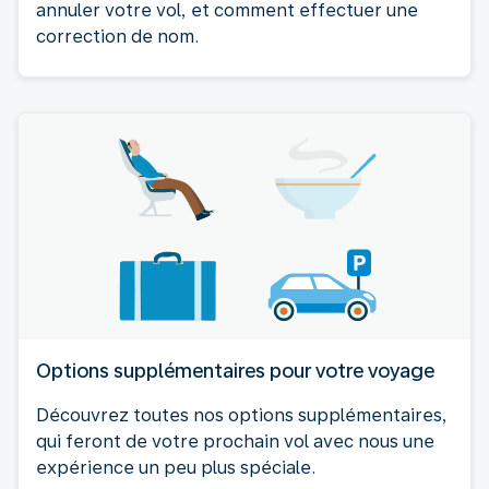
annuler votre vol, et comment effectuer une
correction de nom.
Options supplémentaires pour votre voyage
Découvrez toutes nos options supplémentaires,
qui feront de votre prochain vol avec nous une
expérience un peu plus spéciale.