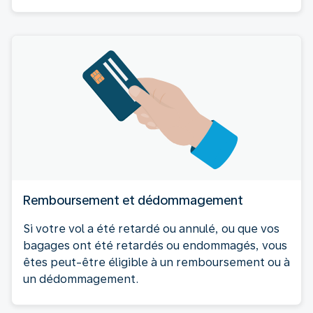
Remboursement et dédommagement
Si votre vol a été retardé ou annulé, ou que vos
bagages ont été retardés ou endommagés, vous
êtes peut-être éligible à un remboursement ou à
un dédommagement.