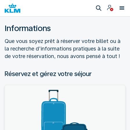
Informations
Que vous soyez prêt à réserver votre billet ou à
la recherche d’informations pratiques à la suite
de votre réservation, nous avons pensé à tout !
Réservez et gérez votre séjour