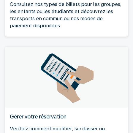
Consultez nos types de billets pour les groupes,
les enfants ou les étudiants et découvrez les
transports en commun ou nos modes de
paiement disponibles.
Gérer votre réservation
Vérifiez comment modifier, surclasser ou