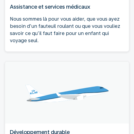
Assistance et services médicaux
Nous sommes là pour vous aider, que vous ayez
besoin d’un fauteuil roulant ou que vous vouliez
savoir ce qu’il faut faire pour un enfant qui
voyage seul.
Développement durable