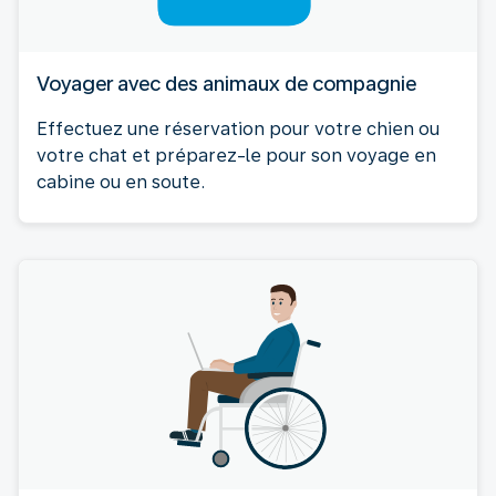
Voyager avec des animaux de compagnie
Effectuez une réservation pour votre chien ou
votre chat et préparez-le pour son voyage en
cabine ou en soute.