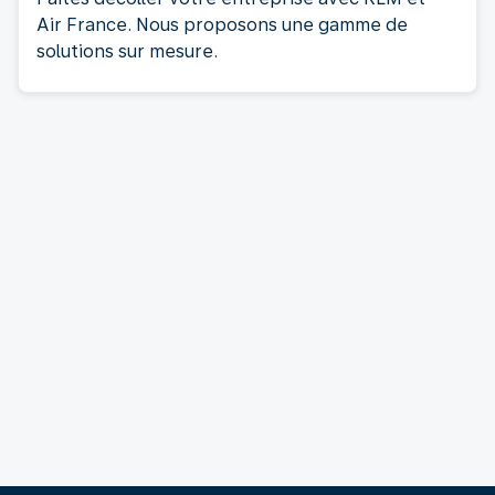
Air France. Nous proposons une gamme de
solutions sur mesure.