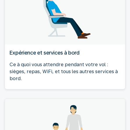
Expérience et services à bord
Ce à quoi vous attendre pendant votre vol :
sièges, repas, WiFi, et tous les autres services à
bord.