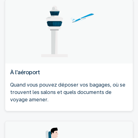
À l’aéroport
Quand vous pouvez déposer vos bagages, où se
trouvent les salons et quels documents de
voyage amener.