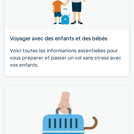
Voyager avec des enfants et des bébés
Voici toutes les informations essentielles pour
vous préparer et passer un vol sans stress avec
vos enfants.