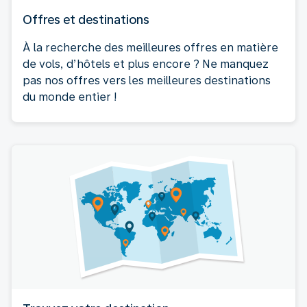
Offres et destinations
À la recherche des meilleures offres en matière
de vols, d’hôtels et plus encore ? Ne manquez
pas nos offres vers les meilleures destinations
du monde entier !