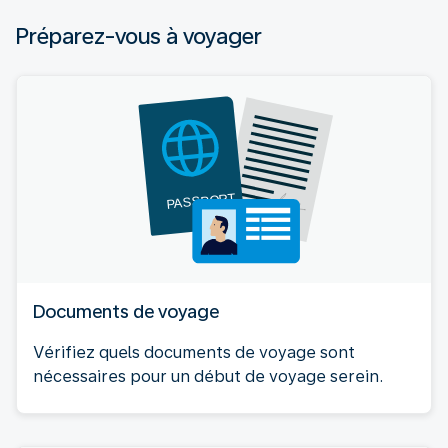
Préparez-vous à voyager
Documents de voyage
Vérifiez quels documents de voyage sont
nécessaires pour un début de voyage serein.