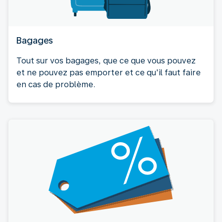
Bagages
Tout sur vos bagages, que ce que vous pouvez
et ne pouvez pas emporter et ce qu'il faut faire
en cas de problème.