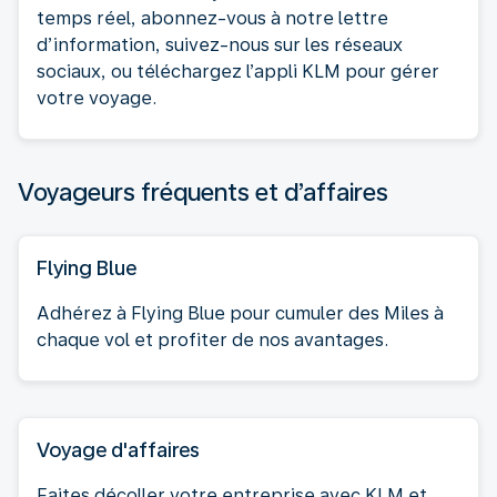
temps réel, abonnez-vous à notre lettre
d’information, suivez-nous sur les réseaux
sociaux, ou téléchargez l’appli KLM pour gérer
votre voyage.
Voyageurs fréquents et d’affaires
Flying Blue
Adhérez à Flying Blue pour cumuler des Miles à
chaque vol et profiter de nos avantages.
Voyage d'affaires
Faites décoller votre entreprise avec KLM et