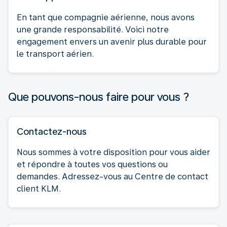
En tant que compagnie aérienne, nous avons
une grande responsabilité. Voici notre
engagement envers un avenir plus durable pour
le transport aérien.
Que pouvons-nous faire pour vous ?
Contactez-nous
Nous sommes à votre disposition pour vous aider
et répondre à toutes vos questions ou
demandes. Adressez-vous au Centre de contact
client KLM.