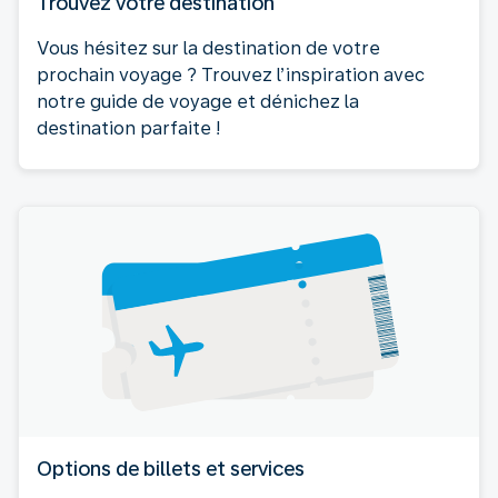
Trouvez votre destination
Vous hésitez sur la destination de votre
prochain voyage ? Trouvez l’inspiration avec
notre guide de voyage et dénichez la
destination parfaite !
Options de billets et services