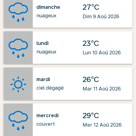
27°C
dimanche
nuageux
Dim 9 Aoû 2026
23°C
lundi
nuageux
Lun 10 Aoû 2026
26°C
mardi
ciel dégagé
Mar 11 Aoû 2026
29°C
mercredi
couvert
Mer 12 Aoû 2026