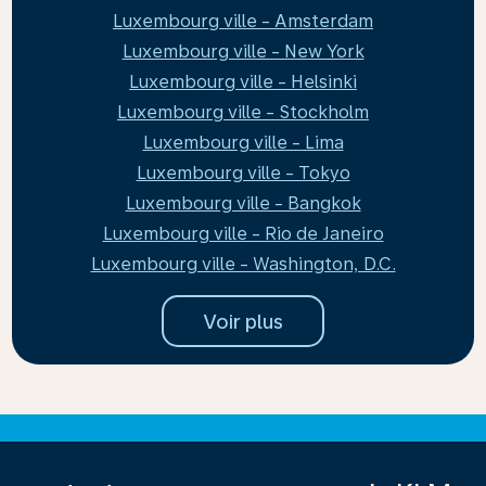
Luxembourg ville - Amsterdam
Luxembourg ville - New York
Luxembourg ville - Helsinki
Luxembourg ville - Stockholm
Luxembourg ville - Lima
Luxembourg ville - Tokyo
Luxembourg ville - Bangkok
Luxembourg ville - Rio de Janeiro
Luxembourg ville - Washington, D.C.
Voir plus