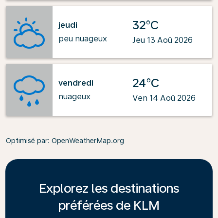
32°C
jeudi
peu nuageux
Jeu 13 Aoû 2026
24°C
vendredi
nuageux
Ven 14 Aoû 2026
Optimisé par
: OpenWeatherMap.org
Explorez les destinations
préférées de KLM