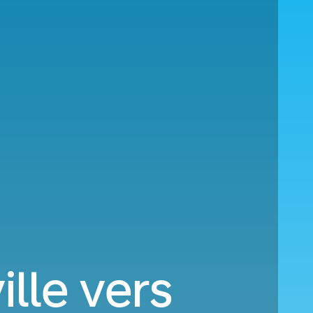
lle vers