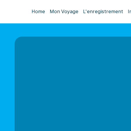
Home
Mon Voyage
L'enregistrement
I