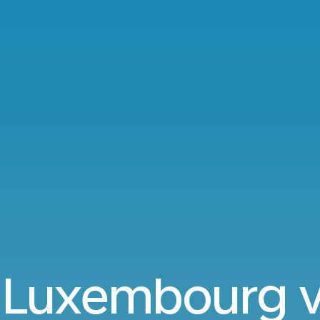
 Luxembourg vi