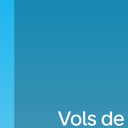
Vols de