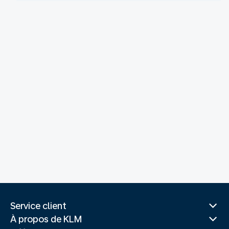
Service client
À propos de KLM