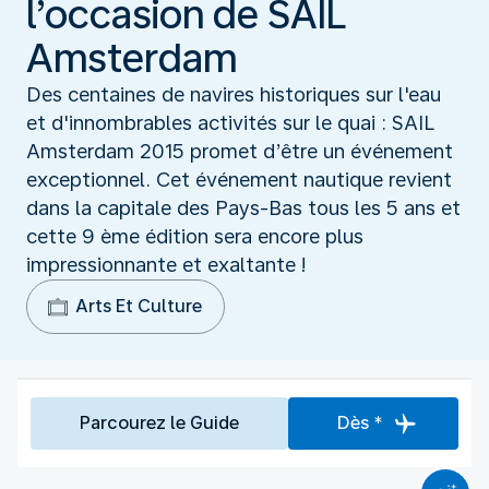
l’occasion de SAIL
Amsterdam
Des centaines de navires historiques sur l'eau
et d'innombrables activités sur le quai : SAIL
Amsterdam 2015 promet d’être un événement
exceptionnel. Cet événement nautique revient
dans la capitale des Pays-Bas tous les 5 ans et
cette 9 ème édition sera encore plus
impressionnante et exaltante !
Arts Et Culture
Parcourez le Guide
Dès *