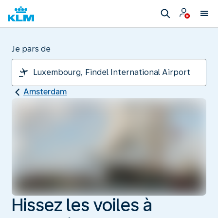
Je pars de
Amsterdam
Hissez les voiles à