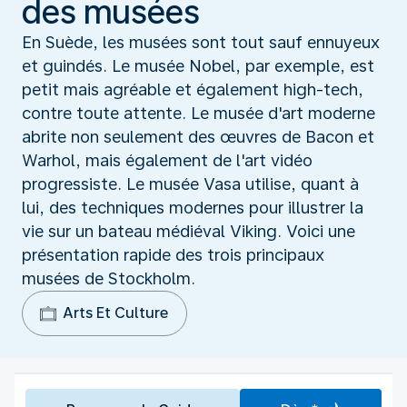
des musées
En Suède, les musées sont tout sauf ennuyeux
et guindés. Le musée Nobel, par exemple, est
petit mais agréable et également high-tech,
contre toute attente. Le musée d'art moderne
abrite non seulement des œuvres de Bacon et
Warhol, mais également de l'art vidéo
progressiste. Le musée Vasa utilise, quant à
lui, des techniques modernes pour illustrer la
vie sur un bateau médiéval Viking. Voici une
présentation rapide des trois principaux
musées de Stockholm.
Arts Et Culture