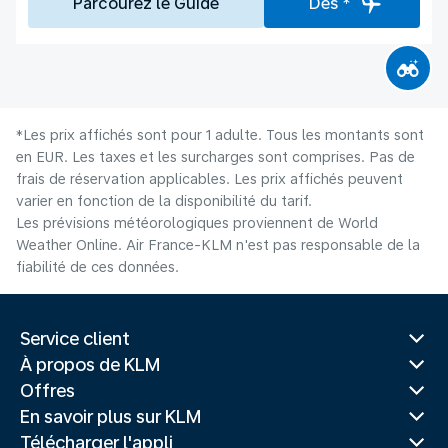
Parcourez le Guide
Dès *
*Les prix affichés sont pour 1 adulte. Tous les montants sont
en EUR. Les taxes et les surcharges sont comprises. Pas de
frais de réservation applicables. Les prix affichés peuvent
varier en fonction de la disponibilité du tarif.
Les prévisions météorologiques proviennent de World
Weather Online. Air France-KLM n'est pas responsable de la
fiabilité de ces données.
Service client
À propos de KLM
Offres
En savoir plus sur KLM
Télécharger l'appli