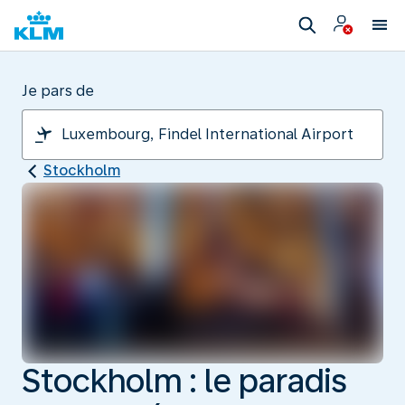
Je pars de
Stockholm
Stockholm : le paradis