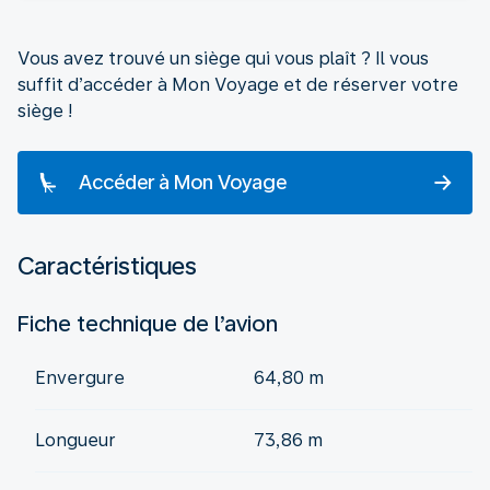
Vous avez trouvé un siège qui vous plaît ? Il vous
suffit d’accéder à Mon Voyage et de réserver votre
siège !
Accéder à Mon Voyage
Caractéristiques
Fiche technique de l’avion
Envergure
64,80 m
Longueur
73,86 m