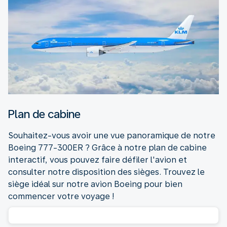
Plan de cabine
Souhaitez-vous avoir une vue panoramique de notre
Boeing 777-300ER ? Grâce à notre plan de cabine
interactif, vous pouvez faire défiler l'avion et
consulter notre disposition des sièges. Trouvez le
siège idéal sur notre avion Boeing pour bien
commencer votre voyage !