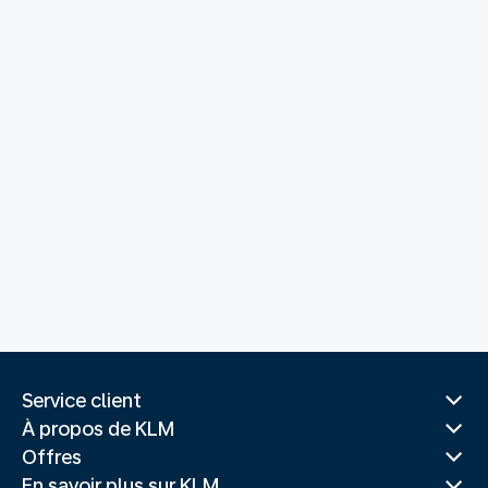
Service client
À propos de KLM
Offres
En savoir plus sur KLM