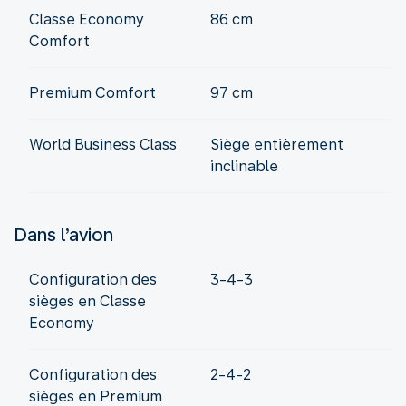
Classe Economy
86 cm
Comfort
Premium Comfort
97 cm
World Business Class
Siège entièrement
inclinable
Dans l’avion
Configuration des
3-4-3
sièges en Classe
Economy
Configuration des
2-4-2
sièges en Premium