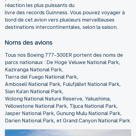
réaction les plus puissants du
livre des records Guinness. Vous pouvez voyager à
bord de cet avion vers plusieurs merveilleuses
destinations intercontinentales, selon la saison.
Noms des avions
Tous nos Boeing 777-300ER portent des noms de
parcs nationaux : De Hoge Veluwe National Park,
Kaziranga National Park,
Tierra del Fuego National Park,
Amboseli National Park, Fulufjället National Park,
Sian Ka’an National Park,
Wolong National Nature Reserve, Yakushima,
Yellowstone National Park, Tijuca National Park,
Jasper National Park, Gunung Mulu National Park,
Darien National Park, et Grand Canyon National Park.