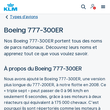
Types d’avions
Boeing 777-300ER
Nos Boeing 777-300ER portent tous des noms
de parcs nationaux. Découvrez leurs noms et
apprenez tout ce que vous voulez savoir.
À propos du Boeing 777-300ER
Nous avons ajouté le Boeing 777-300ER, une version
plus longue du 777-200ER, à notre flotte en 2008. Ce
« triple sept » peut passer de 0 à 96 km/h en
seulement 6 secondes, grâce à ses moteurs à deux
réacteurs qui équivalent à 175 000 chevaux. C'est
pourquoi ils sont répertoriés comme les moteurs à