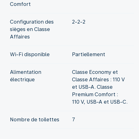
Comfort
Configuration des
2-2-2
sièges en Classe
Affaires
Wi-Fi disponible
Partiellement
Alimentation
Classe Economy et
électrique
Classe Affaires : 110 V
et USB-A. Classe
Premium Comfort :
110 V, USB-A et USB-C.
Nombre de toilettes
7