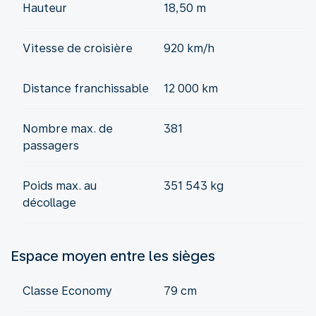
Hauteur
18,50 m
Vitesse de croisière
920 km/h
Distance franchissable
12 000 km
Nombre max. de
381
passagers
Poids max. au
351 543 kg
décollage
Espace moyen entre les sièges
Classe Economy
79 cm