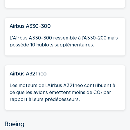
Airbus A330-300
L’Airbus A330-300 ressemble à l’A330-200 mais
possède 10 hublots supplémentaires.
Airbus A321neo
Les moteurs de l’Airbus A321neo contribuent à
ce que les avions émettent moins de CO₂ par
rapport à leurs prédécesseurs.
Boeing