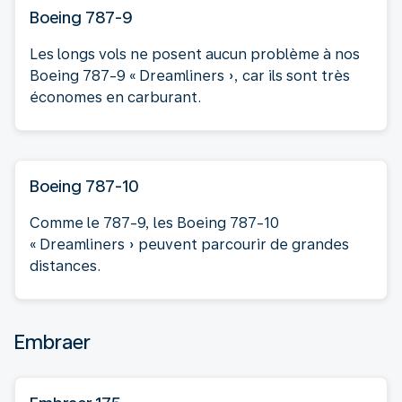
Boeing 787-9
Les longs vols ne posent aucun problème à nos
Boeing 787-9 « Dreamliners », car ils sont très
économes en carburant.
Boeing 787-10
Comme le 787-9, les Boeing 787-10
« Dreamliners » peuvent parcourir de grandes
distances.
Embraer