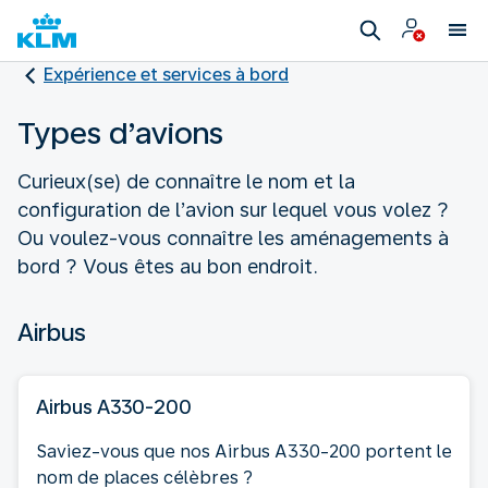
Expérience et services à bord
Types d’avions
Curieux(se) de connaître le nom et la
configuration de l’avion sur lequel vous volez ?
Ou voulez-vous connaître les aménagements à
bord ? Vous êtes au bon endroit.
Airbus
Airbus A330-200
Saviez-vous que nos Airbus A330-200 portent le
nom de places célèbres ?