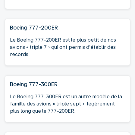
Boeing 777-200ER
Le Boeing 777-200ER est le plus petit de nos
avions « triple 7 » qui ont permis d’établir des
records.
Boeing 777-300ER
Le Boeing 777-300ER est un autre modèle de la
famille des avions « triple sept », légèrement
plus long que le 777-200ER.