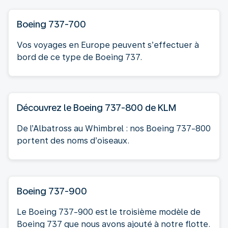
Boeing 737-700
Vos voyages en Europe peuvent s’effectuer à
bord de ce type de Boeing 737.
Découvrez le Boeing 737-800 de KLM
De l’Albatross au Whimbrel : nos Boeing 737-800
portent des noms d’oiseaux.
Boeing 737-900
Le Boeing 737-900 est le troisième modèle de
Boeing 737 que nous avons ajouté à notre flotte.