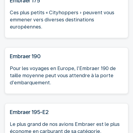
Embraer 175
Ces plus petits « Cityhoppers » peuvent vous
emmener vers diverses destinations
européennes.
Embraer 190
Pour les voyages en Europe, l’Embraer 190 de
taille moyenne peut vous attendre à la porte
d’embarquement.
Embraer 195-E2
Le plus grand de nos avions Embraer est le plus
économe en carburant de sa catégorie.