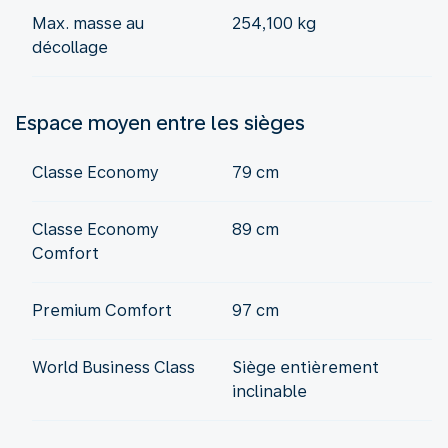
Max. masse au
254,100 kg
décollage
Espace moyen entre les sièges
Classe Economy
79 cm
Classe Economy
89 cm
Comfort
Premium Comfort
97 cm
World Business Class
Siège entièrement
inclinable