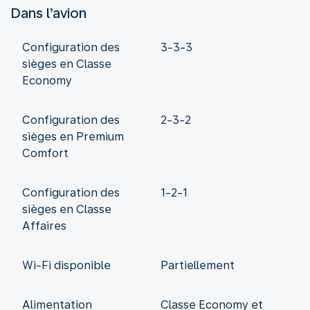
Dans l’avion
Configuration des
3-3-3
sièges en Classe
Economy
Configuration des
2-3-2
sièges en Premium
Comfort
Configuration des
1-2-1
sièges en Classe
Affaires
Wi-Fi disponible
Partiellement
Alimentation
Classe Economy et