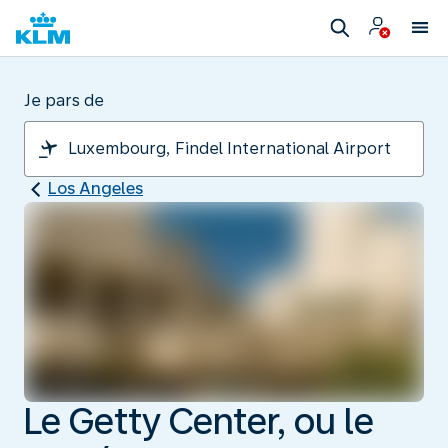
Je pars de
Los Angeles
Le Getty Center, ou le