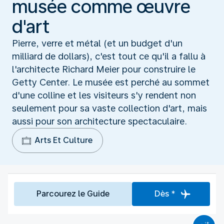
musée comme œuvre
d'art
Pierre, verre et métal (et un budget d'un
milliard de dollars), c'est tout ce qu'il a fallu à
l'architecte Richard Meier pour construire le
Getty Center. Le musée est perché au sommet
d'une colline et les visiteurs s'y rendent non
seulement pour sa vaste collection d'art, mais
aussi pour son architecture spectaculaire.
Arts Et Culture
Parcourez le Guide
Dès *